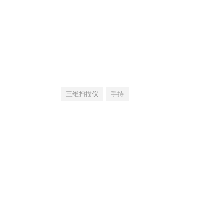
三维扫描仪
手持