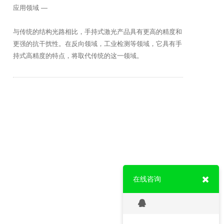
应用领域 —
与传统的结构光路相比，手持式激光产品具有更高的精度和
更强的抗干扰性。在反向领域，工业检测等领域，它具有手
持式高精度的特点，将取代传统的这一领域。
在线咨询