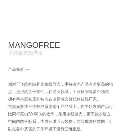
MANGOFREE
手持激光扫描仪
产品简介 —
相对于传统的结构光路线而言，手持激光产品有着更高的精
度，更强的抗干扰性，在逆向领域，工业检测等多个领域，
拥有手持高精度的特点在该领域会替代掉传统厂家。
在激光多线三维扫描系统这个产品线上，自主研发的产品可
比同行高出50-60％的效率，采用多线激光，更高效的建立
空间内的坐标系，生成三维点云数据，封装成网格数据，可
以在各种恶劣的工作环境下进行三维重建。