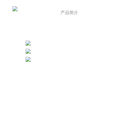
首页
产品简介
案例介绍
视频宣传