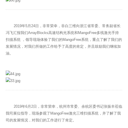
2019年5月24日，非常荣幸，非白三维向浙江省常委、常务副省长
冯飞汇报我们ArrayBlocks高速结构光系统和MangoFree多线激光手持
扫描系统 ，领导现场体验了我们的MangoFree系统，重点了解了我们的
发展情况，对我们所做的工作给予了高度的肯定，并且鼓励我们继续加
油。
2019年6月2日，非常荣幸，杭州市常委、余杭区委书记张振丰莅临
我司展位指导，现场参观了MangoFree激光三维扫描系统，并了解了我
司的发展情况，对我们的工作进行了肯定。