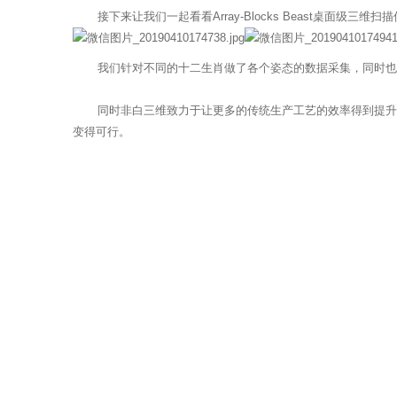
接下来让我们一起看看Array-Blocks Beast桌面级
我们针对不同的十二生肖做了各个姿态的数据采集，同时也将
同时非白三维致力于让更多的传统生产工艺的效率得到提升，不
变得可行。