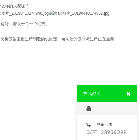
什么样的火花呢？
由旋转，着眼于每一个细节。
科技类设备重塑生产制造的供应链，而高效的设计与生产正在逐渐
在线咨询
联系电话
0571-28956099